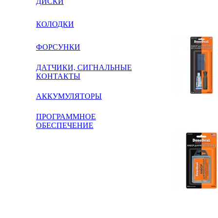
ДИСКИ
КОЛОДКИ
ФОРСУНКИ
ДАТЧИКИ, СИГНАЛЬНЫЕ
КОНТАКТЫ
АККУМУЛЯТОРЫ
ПРОГРАММНОЕ
ОБЕСПЕЧЕНИЕ