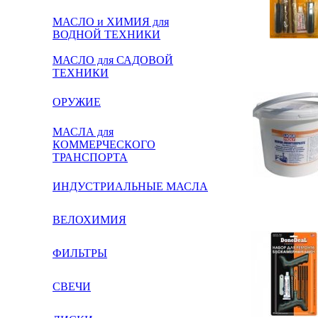
МАСЛО и ХИМИЯ для
ВОДНОЙ ТЕХНИКИ
МАСЛО для САДОВОЙ
ТЕХНИКИ
ОРУЖИЕ
МАСЛА для
КОММЕРЧЕСКОГО
ТРАНСПОРТА
ИНДУСТРИАЛЬНЫЕ МАСЛА
ВЕЛОХИМИЯ
ФИЛЬТРЫ
СВЕЧИ