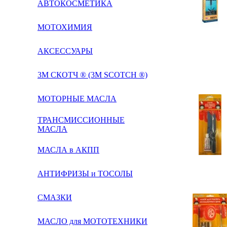
АВТОКОСМЕТИКА
МОТОХИМИЯ
АКСЕССУАРЫ
3М СКОТЧ ® (3M SCOTCH ®)
МОТОРНЫЕ МАСЛА
ТРАНСМИССИОННЫЕ
МАСЛА
МАСЛА в АКПП
АНТИФРИЗЫ и ТОСОЛЫ
СМАЗКИ
МАСЛО для МОТОТЕХНИКИ