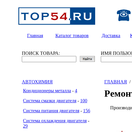
Главная
Каталог товаров
Доставка
ПОИСК ТОВАРА:
ИМЯ ПОЛЬЗО
АВТОХИМИЯ
ГЛАВНАЯ
Кондиционеры металла
-
4
Ремон
Система смазки двигателя
-
100
Производ
Система питания двигателя
-
156
Система охлаждения двигателя
-
29