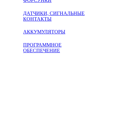
ФОРСУНКИ
ДАТЧИКИ, СИГНАЛЬНЫЕ
КОНТАКТЫ
АККУМУЛЯТОРЫ
ПРОГРАММНОЕ
ОБЕСПЕЧЕНИЕ