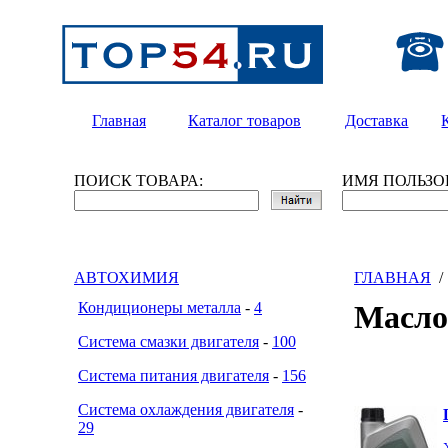
Главная
Каталог товаров
Доставка
ПОИСК ТОВАРА:
ИМЯ ПОЛЬЗО
АВТОХИМИЯ
ГЛАВНАЯ
Кондиционеры металла
-
4
Масл
Система смазки двигателя
-
100
Система питания двигателя
-
156
Система охлаждения двигателя
-
29