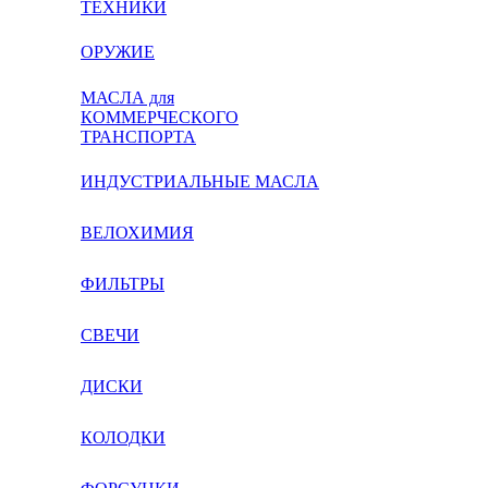
ТЕХНИКИ
ОРУЖИЕ
МАСЛА для
КОММЕРЧЕСКОГО
ТРАНСПОРТА
ИНДУСТРИАЛЬНЫЕ МАСЛА
ВЕЛОХИМИЯ
ФИЛЬТРЫ
СВЕЧИ
ДИСКИ
КОЛОДКИ