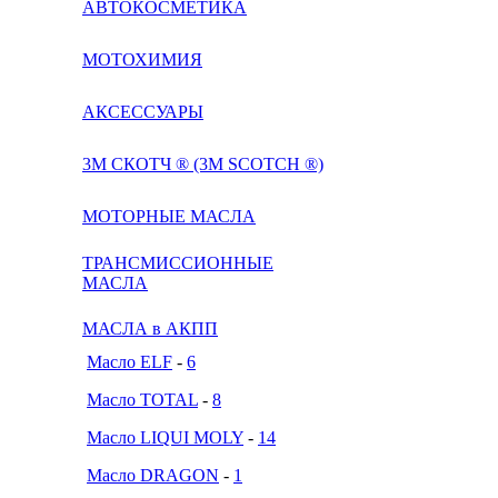
АВТОКОСМЕТИКА
МОТОХИМИЯ
АКСЕССУАРЫ
3М СКОТЧ ® (3M SCOTCH ®)
МОТОРНЫЕ МАСЛА
ТРАНСМИССИОННЫЕ
МАСЛА
МАСЛА в АКПП
Масло ELF
-
6
Масло TOTAL
-
8
Масло LIQUI MOLY
-
14
Масло DRAGON
-
1