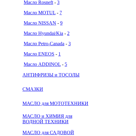
Масло Rosneft
-
3
Масло MOTUL
-
7
Масло NISSAN
-
9
Масло Hyundai/Kia
-
2
Масло Petro-Canada
-
3
Масло ENEOS
-
1
Масло ADDINOL
-
5
АНТИФРИЗЫ и ТОСОЛЫ
СМАЗКИ
МАСЛО для МОТОТЕХНИКИ
МАСЛО и ХИМИЯ для
ВОДНОЙ ТЕХНИКИ
МАСЛО для САДОВОЙ