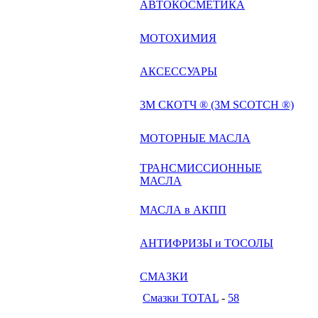
АВТОКОСМЕТИКА
МОТОХИМИЯ
АКСЕССУАРЫ
3М СКОТЧ ® (3M SCOTCH ®)
МОТОРНЫЕ МАСЛА
ТРАНСМИССИОННЫЕ
МАСЛА
МАСЛА в АКПП
АНТИФРИЗЫ и ТОСОЛЫ
СМАЗКИ
Смазки TOTAL
-
58