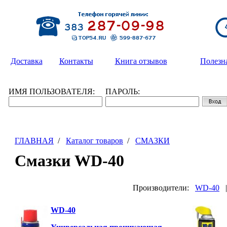
Доставка
Контакты
Книга отзывов
Полезн
ИМЯ ПОЛЬЗОВАТЕЛЯ:
ПАРОЛЬ:
ГЛАВНАЯ
/
Каталог товаров
/
СМАЗКИ
Смазки WD-40
Производители:
WD-40
WD-40