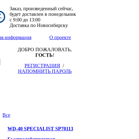
Заказ, произведенный сейчас,
будет доставлен в понедельник
с
9:00
до
13:00
Доставка по Новосибирску
ая информация
О проекте
ДОБРО ПОЖАЛОВАТЬ,
ГОСТЬ
!
РЕГИСТРАЦИЯ
/
НАПОМНИТЬ ПАРОЛЬ
|
Все
WD-40 SPECIALIST SP70113