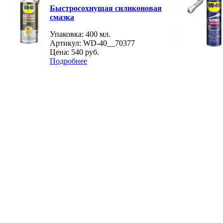
Быстросохнущая силиконовая
смазка
Упаковка: 400 мл.
Артикул: WD-40__70377
Цена:
540 руб.
Подробнее