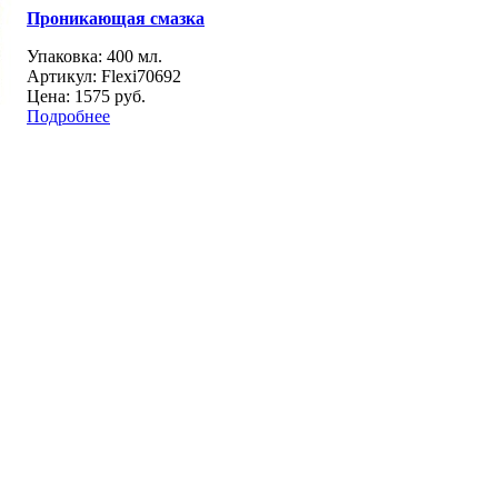
Проникающая смазка
Упаковка: 400 мл.
Артикул: Flexi70692
Цена:
1575 руб.
Подробнее