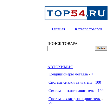
Главная
Каталог товаров
ПОИСК ТОВАРА:
АВТОХИМИЯ
Кондиционеры металла
-
4
Система смазки двигателя
-
100
Система питания двигателя
-
156
Система охлаждения двигателя
-
29