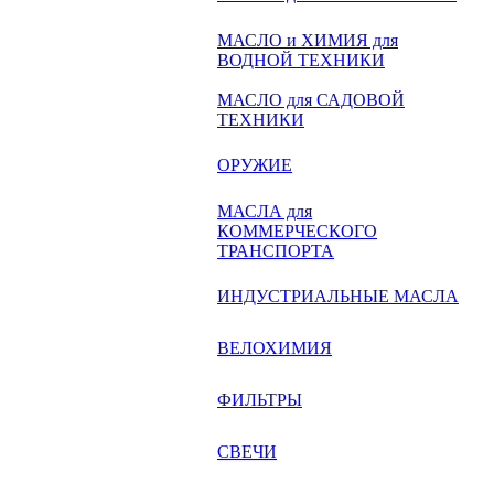
МАСЛО и ХИМИЯ для
ВОДНОЙ ТЕХНИКИ
МАСЛО для САДОВОЙ
ТЕХНИКИ
ОРУЖИЕ
МАСЛА для
КОММЕРЧЕСКОГО
ТРАНСПОРТА
ИНДУСТРИАЛЬНЫЕ МАСЛА
ВЕЛОХИМИЯ
ФИЛЬТРЫ
СВЕЧИ