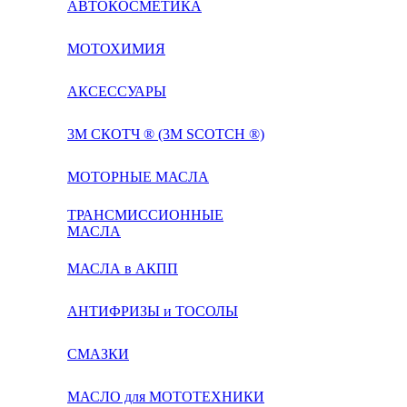
АВТОКОСМЕТИКА
МОТОХИМИЯ
АКСЕССУАРЫ
3М СКОТЧ ® (3M SCOTCH ®)
МОТОРНЫЕ МАСЛА
ТРАНСМИССИОННЫЕ
МАСЛА
МАСЛА в АКПП
АНТИФРИЗЫ и ТОСОЛЫ
СМАЗКИ
МАСЛО для МОТОТЕХНИКИ