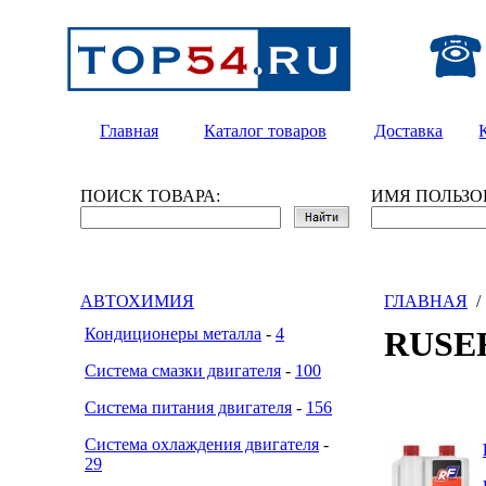
Главная
Каталог товаров
Доставка
ПОИСК ТОВАРА:
ИМЯ ПОЛЬЗО
АВТОХИМИЯ
ГЛАВНАЯ
Кондиционеры металла
-
4
RUSE
Система смазки двигателя
-
100
Система питания двигателя
-
156
Система охлаждения двигателя
-
29