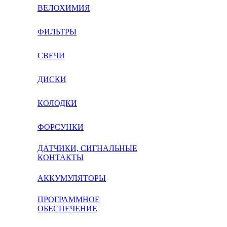
ВЕЛОХИМИЯ
ФИЛЬТРЫ
СВЕЧИ
ДИСКИ
КОЛОДКИ
ФОРСУНКИ
ДАТЧИКИ, СИГНАЛЬНЫЕ
КОНТАКТЫ
АККУМУЛЯТОРЫ
ПРОГРАММНОЕ
ОБЕСПЕЧЕНИЕ