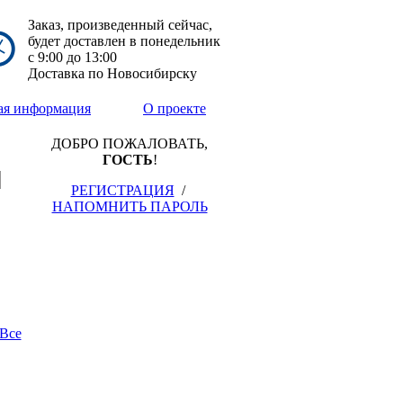
Заказ, произведенный сейчас,
будет доставлен в понедельник
с
9:00
до
13:00
Доставка по Новосибирску
ая информация
О проекте
ДОБРО ПОЖАЛОВАТЬ,
ГОСТЬ
!
РЕГИСТРАЦИЯ
/
НАПОМНИТЬ ПАРОЛЬ
Все