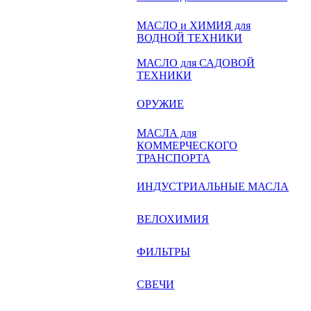
МАСЛО и ХИМИЯ для
ВОДНОЙ ТЕХНИКИ
МАСЛО для САДОВОЙ
ТЕХНИКИ
ОРУЖИЕ
МАСЛА для
КОММЕРЧЕСКОГО
ТРАНСПОРТА
ИНДУСТРИАЛЬНЫЕ МАСЛА
ВЕЛОХИМИЯ
ФИЛЬТРЫ
СВЕЧИ