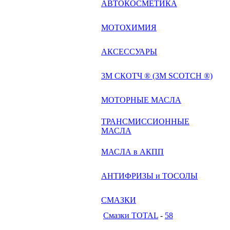
АВТОКОСМЕТИКА
МОТОХИМИЯ
АКСЕССУАРЫ
3М СКОТЧ ® (3M SCOTCH ®)
МОТОРНЫЕ МАСЛА
ТРАНСМИССИОННЫЕ
МАСЛА
МАСЛА в АКПП
АНТИФРИЗЫ и ТОСОЛЫ
СМАЗКИ
Смазки TOTAL
-
58