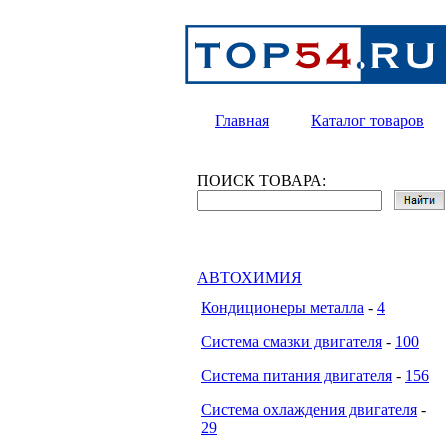
Главная
Каталог товаров
ПОИСК ТОВАРА:
АВТОХИМИЯ
Кондиционеры металла
-
4
Система смазки двигателя
-
100
Система питания двигателя
-
156
Система охлаждения двигателя
-
29