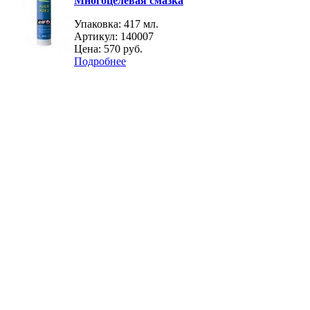
Многоцелевая смазка
Упаковка: 417 мл.
Артикул: 140007
Цена:
570 руб.
Подробнее