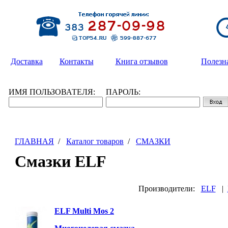
Доставка
Контакты
Книга отзывов
Полезн
ИМЯ ПОЛЬЗОВАТЕЛЯ:
ПАРОЛЬ:
ГЛАВНАЯ
/
Каталог товаров
/
СМАЗКИ
Смазки ELF
Производители:
ELF
|
ELF Multi Mos 2