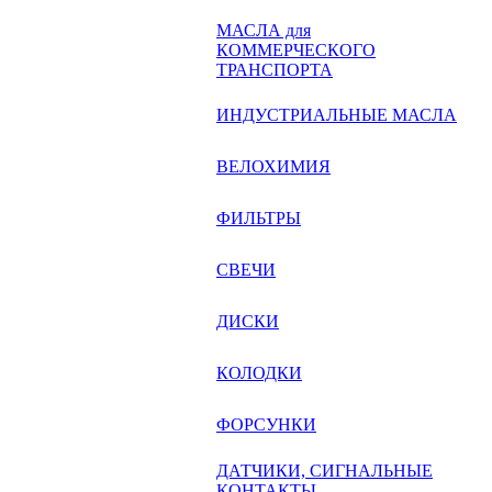
МАСЛА для
КОММЕРЧЕСКОГО
ТРАНСПОРТА
ИНДУСТРИАЛЬНЫЕ МАСЛА
ВЕЛОХИМИЯ
ФИЛЬТРЫ
СВЕЧИ
ДИСКИ
КОЛОДКИ
ФОРСУНКИ
ДАТЧИКИ, СИГНАЛЬНЫЕ
КОНТАКТЫ