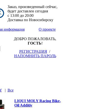
Заказ, произведенный сейчас,
будет доставлен сегодня
с
13:00
до
20:00
Доставка по Новосибирску
ая информация
О проекте
ДОБРО ПОЖАЛОВАТЬ,
ГОСТЬ
!
РЕГИСТРАЦИЯ
/
НАПОМНИТЬ ПАРОЛЬ
Y
|
Все
LIQUI MOLY Racing Bike-
Oil Additiv