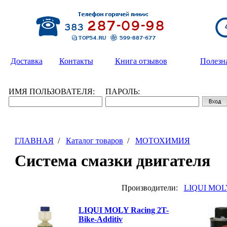
Доставка
Контакты
Книга отзывов
Полезн
ИМЯ ПОЛЬЗОВАТЕЛЯ:
ПАРОЛЬ:
ГЛАВНАЯ
/
Каталог товаров
/
МОТОХИМИЯ
Система смазки двигателя
Производители:
LIQUI MOL
LIQUI MOLY Racing 2T-
Bike-Additiv