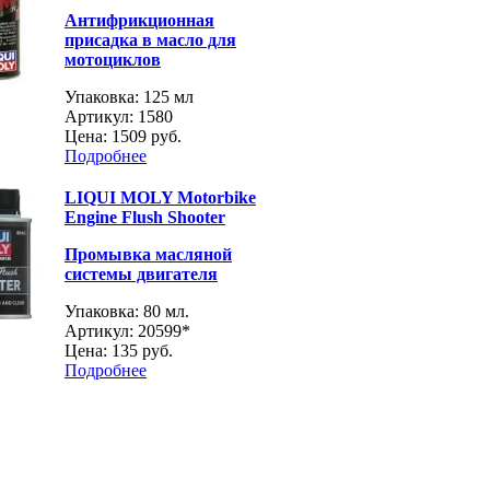
Антифрикционная
присадка в масло для
мотоциклов
Упаковка: 125 мл
Артикул: 1580
Цена:
1509 руб.
Подробнее
LIQUI MOLY Motorbike
Engine Flush Shooter
Промывка масляной
системы двигателя
Упаковка: 80 мл.
Артикул: 20599*
Цена:
135 руб.
Подробнее