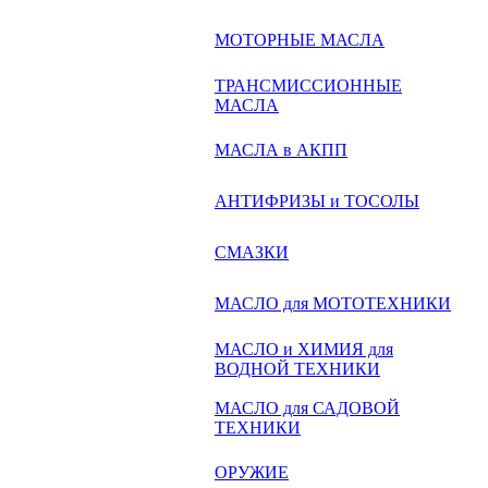
МОТОРНЫЕ МАСЛА
ТРАНСМИССИОННЫЕ
МАСЛА
МАСЛА в АКПП
АНТИФРИЗЫ и ТОСОЛЫ
СМАЗКИ
МАСЛО для МОТОТЕХНИКИ
МАСЛО и ХИМИЯ для
ВОДНОЙ ТЕХНИКИ
МАСЛО для САДОВОЙ
ТЕХНИКИ
ОРУЖИЕ