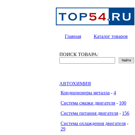
Главная
Каталог товаров
ПОИСК ТОВАРА:
АВТОХИМИЯ
Кондиционеры металла
-
4
Система смазки двигателя
-
100
Система питания двигателя
-
156
Система охлаждения двигателя
-
29