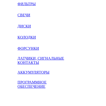
ФИЛЬТРЫ
СВЕЧИ
ДИСКИ
КОЛОДКИ
ФОРСУНКИ
ДАТЧИКИ, СИГНАЛЬНЫЕ
КОНТАКТЫ
АККУМУЛЯТОРЫ
ПРОГРАММНОЕ
ОБЕСПЕЧЕНИЕ