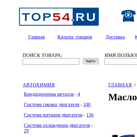
Главная
Каталог товаров
Доставка
ПОИСК ТОВАРА:
ИМЯ ПОЛЬЗО
АВТОХИМИЯ
ГЛАВНАЯ
Кондиционеры металла
-
4
Масло
Система смазки двигателя
-
100
Система питания двигателя
-
156
Система охлаждения двигателя
-
29