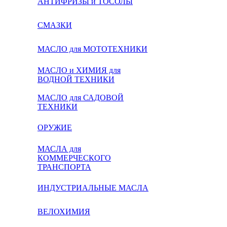
АНТИФРИЗЫ и ТОСОЛЫ
СМАЗКИ
МАСЛО для МОТОТЕХНИКИ
МАСЛО и ХИМИЯ для
ВОДНОЙ ТЕХНИКИ
МАСЛО для САДОВОЙ
ТЕХНИКИ
ОРУЖИЕ
МАСЛА для
КОММЕРЧЕСКОГО
ТРАНСПОРТА
ИНДУСТРИАЛЬНЫЕ МАСЛА
ВЕЛОХИМИЯ