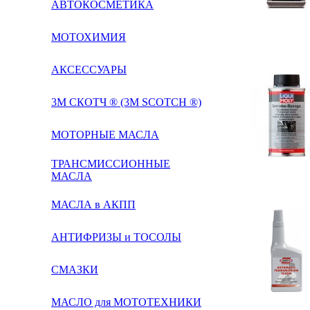
АВТОКОСМЕТИКА
МОТОХИМИЯ
АКСЕССУАРЫ
3М СКОТЧ ® (3M SCOTCH ®)
МОТОРНЫЕ МАСЛА
ТРАНСМИССИОННЫЕ
МАСЛА
МАСЛА в АКПП
АНТИФРИЗЫ и ТОСОЛЫ
СМАЗКИ
МАСЛО для МОТОТЕХНИКИ