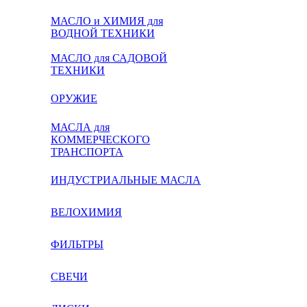
МАСЛО и ХИМИЯ для
ВОДНОЙ ТЕХНИКИ
МАСЛО для САДОВОЙ
ТЕХНИКИ
ОРУЖИЕ
МАСЛА для
КОММЕРЧЕСКОГО
ТРАНСПОРТА
ИНДУСТРИАЛЬНЫЕ МАСЛА
ВЕЛОХИМИЯ
ФИЛЬТРЫ
СВЕЧИ