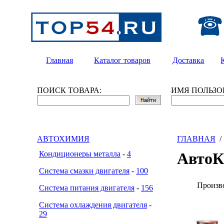
Главная
Каталог товаров
Доставка
ПОИСК ТОВАРА:
ИМЯ ПОЛЬЗО
АВТОХИМИЯ
ГЛАВНАЯ
Кондиционеры металла
-
4
Авто
Система смазки двигателя
-
100
Произв
Система питания двигателя
-
156
Система охлаждения двигателя
-
29