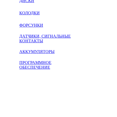
ДИСКИ
КОЛОДКИ
ФОРСУНКИ
ДАТЧИКИ, СИГНАЛЬНЫЕ
КОНТАКТЫ
АККУМУЛЯТОРЫ
ПРОГРАММНОЕ
ОБЕСПЕЧЕНИЕ