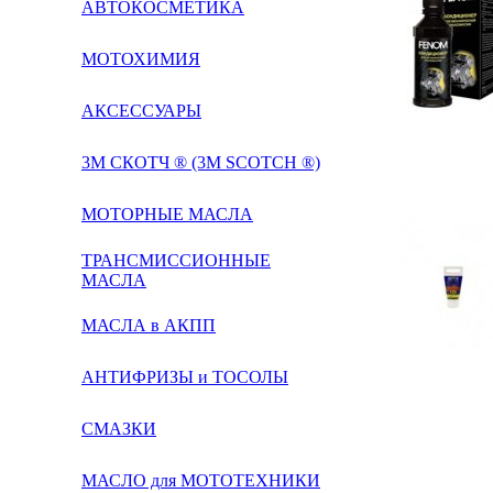
АВТОКОСМЕТИКА
МОТОХИМИЯ
АКСЕССУАРЫ
3М СКОТЧ ® (3M SCOTCH ®)
МОТОРНЫЕ МАСЛА
ТРАНСМИССИОННЫЕ
МАСЛА
МАСЛА в АКПП
АНТИФРИЗЫ и ТОСОЛЫ
СМАЗКИ
МАСЛО для МОТОТЕХНИКИ