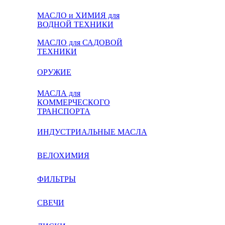
МАСЛО и ХИМИЯ для
ВОДНОЙ ТЕХНИКИ
МАСЛО для САДОВОЙ
ТЕХНИКИ
ОРУЖИЕ
МАСЛА для
КОММЕРЧЕСКОГО
ТРАНСПОРТА
ИНДУСТРИАЛЬНЫЕ МАСЛА
ВЕЛОХИМИЯ
ФИЛЬТРЫ
СВЕЧИ