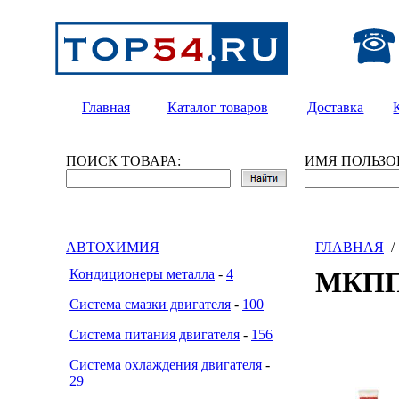
Главная
Каталог товаров
Доставка
ПОИСК ТОВАРА:
ИМЯ ПОЛЬЗО
АВТОХИМИЯ
ГЛАВНАЯ
Кондиционеры металла
-
4
МКП
Система смазки двигателя
-
100
Система питания двигателя
-
156
Система охлаждения двигателя
-
29