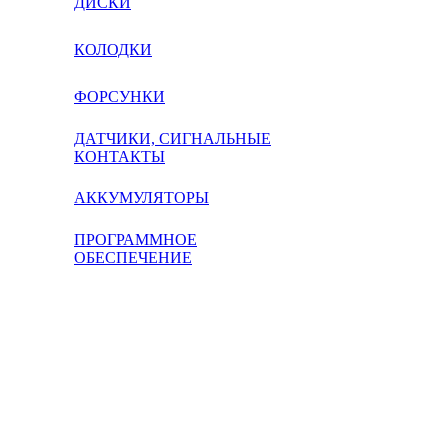
ДИСКИ
КОЛОДКИ
ФОРСУНКИ
ДАТЧИКИ, СИГНАЛЬНЫЕ
КОНТАКТЫ
АККУМУЛЯТОРЫ
ПРОГРАММНОЕ
ОБЕСПЕЧЕНИЕ