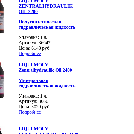
LIQUI MOLY
ZENTRALHYDRAULIK-
OIL 2200
Полусинтетическая
гидравлическая жидкость
Упаковка: 1 л.
Артикул: 3664*
Цена:
6148 руб.
Подробнее
LIQUI MOLY
Zentralhydraulik-Oil 2400
Минеральная
гидравлическая жидкость
Упаковка: 1 л.
Артикул: 3666
Цена:
3029 руб.
Подробнее
LIQUI MOLY