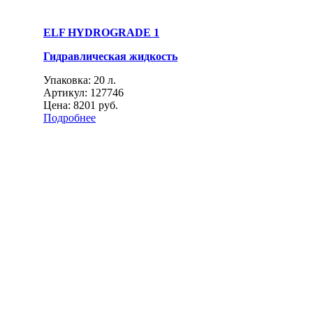
ELF HYDROGRADE 1
Гидравлическая жидкость
Упаковка: 20 л.
Артикул: 127746
Цена:
8201 руб.
Подробнее