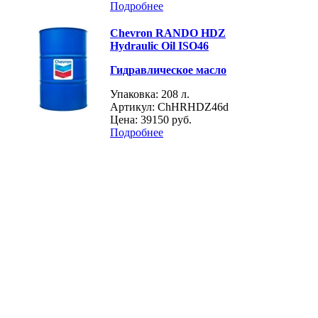
Подробнее
Chevron RANDO HDZ
Hydraulic Oil ISO46
Гидравлическое масло
Упаковка: 208 л.
Артикул: ChHRHDZ46d
Цена:
39150 руб.
Подробнее