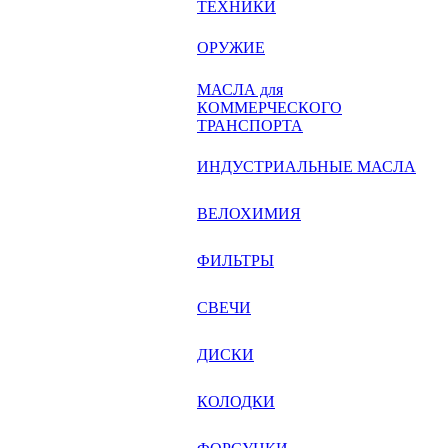
ТЕХНИКИ
ОРУЖИЕ
МАСЛА для
КОММЕРЧЕСКОГО
ТРАНСПОРТА
ИНДУСТРИАЛЬНЫЕ МАСЛА
ВЕЛОХИМИЯ
ФИЛЬТРЫ
СВЕЧИ
ДИСКИ
КОЛОДКИ