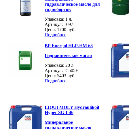
гидравлическое масло для
гидробортов
Упаковка: 1 л.
Артикул: 1097
Цена:
1700 руб.
Подробнее
BP Energol HLP-HM 68
Гидравлическое масло
Упаковка: 20 л.
Артикул: 15505F
Цена:
5403 руб.
Подробнее
LIQUI MOLY Hydraulikoil
Hyper SG 1 46
Минеральное
гидравлическое масло