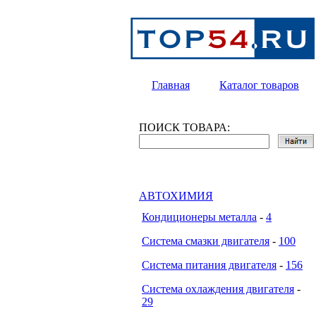
Главная
Каталог товаров
ПОИСК ТОВАРА:
АВТОХИМИЯ
Кондиционеры металла
-
4
Система смазки двигателя
-
100
Система питания двигателя
-
156
Система охлаждения двигателя
-
29