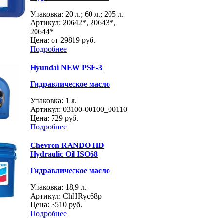
Упаковка: 20 л.; 60 л.; 205 л.
Артикул: 20642*, 20643*,
20644*
Цена: от
29819 руб.
Подробнее
Hyundai NEW PSF-3
Гидравлическое масло
Упаковка: 1 л.
Артикул: 03100-00100_00110
Цена:
729 руб.
Подробнее
Chevron RANDO HD
Hydraulic Oil ISO68
Гидравлическое масло
Упаковка: 18,9 л.
Артикул: ChHRyc68p
Цена:
3510 руб.
Подробнее