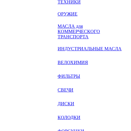
ТЕХНИКИ
ОРУЖИЕ
МАСЛА для
КОММЕРЧЕСКОГО
ТРАНСПОРТА
ИНДУСТРИАЛЬНЫЕ МАСЛА
ВЕЛОХИМИЯ
ФИЛЬТРЫ
СВЕЧИ
ДИСКИ
КОЛОДКИ