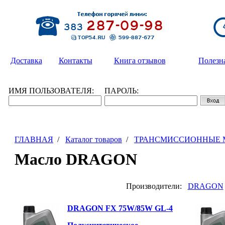
Доставка
Контакты
Книга отзывов
Полезн
ИМЯ ПОЛЬЗОВАТЕЛЯ:
ПАРОЛЬ:
ГЛАВНАЯ
/
Каталог товаров
/
ТРАНСМИССИОННЫЕ 
Масло DRAGON
Производители:
DRAGON
DRAGON FX 75W/85W GL-4