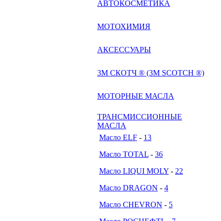
АВТОКОСМЕТИКА
МОТОХИМИЯ
АКСЕССУАРЫ
3М СКОТЧ ® (3M SCOTCH ®)
МОТОРНЫЕ МАСЛА
ТРАНСМИССИОННЫЕ
МАСЛА
Масло ELF
-
13
Масло TOTAL
-
36
Масло LIQUI MOLY
-
22
Масло DRAGON
-
4
Масло CHEVRON
-
5