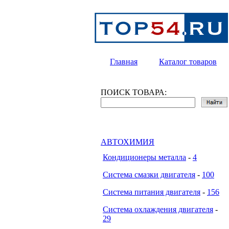
Главная
Каталог товаров
ПОИСК ТОВАРА:
АВТОХИМИЯ
Кондиционеры металла
-
4
Система смазки двигателя
-
100
Система питания двигателя
-
156
Система охлаждения двигателя
-
29