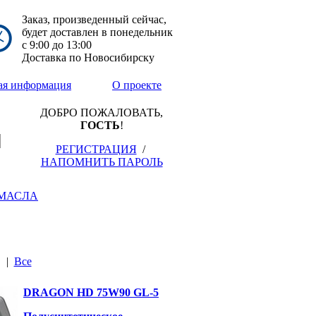
Заказ, произведенный сейчас,
будет доставлен в понедельник
с
9:00
до
13:00
Доставка по Новосибирску
ая информация
О проекте
ДОБРО ПОЖАЛОВАТЬ,
ГОСТЬ
!
РЕГИСТРАЦИЯ
/
НАПОМНИТЬ ПАРОЛЬ
МАСЛА
|
Все
DRAGON HD 75W90 GL-5