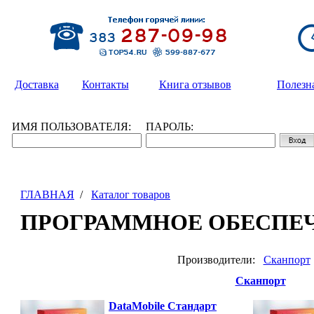
Доставка
Контакты
Книга отзывов
Полезн
ИМЯ ПОЛЬЗОВАТЕЛЯ:
ПАРОЛЬ:
ГЛАВНАЯ
/
Каталог товаров
ПРОГРАММНОЕ ОБЕСПЕ
Производители:
Сканпорт
Сканпорт
DataMobile Стандарт