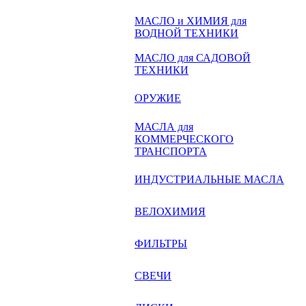
МАСЛО и ХИМИЯ для
ВОДНОЙ ТЕХНИКИ
МАСЛО для САДОВОЙ
ТЕХНИКИ
ОРУЖИЕ
МАСЛА для
КОММЕРЧЕСКОГО
ТРАНСПОРТА
ИНДУСТРИАЛЬНЫЕ МАСЛА
ВЕЛОХИМИЯ
ФИЛЬТРЫ
СВЕЧИ