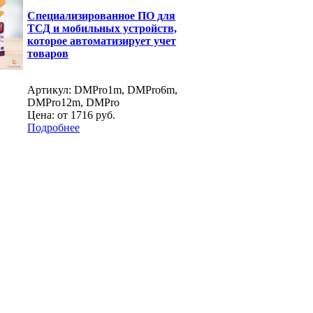
Специализированное ПО для
ТСД и мобильных устройств,
которое автоматизирует учет
товаров
Артикул: DMPro1m, DMPro6m,
DMPro12m, DMPro
Цена: от
1716 руб.
Подробнее