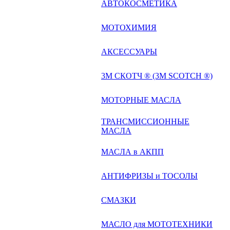
АВТОКОСМЕТИКА
МОТОХИМИЯ
АКСЕССУАРЫ
3М СКОТЧ ® (3M SCOTCH ®)
МОТОРНЫЕ МАСЛА
ТРАНСМИССИОННЫЕ
МАСЛА
МАСЛА в АКПП
АНТИФРИЗЫ и ТОСОЛЫ
СМАЗКИ
МАСЛО для МОТОТЕХНИКИ