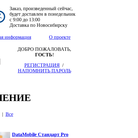
Заказ, произведенный сейчас,
будет доставлен в понедельник
с
9:00
до
13:00
Доставка по Новосибирску
ая информация
О проекте
ДОБРО ПОЖАЛОВАТЬ,
ГОСТЬ
!
РЕГИСТРАЦИЯ
/
НАПОМНИТЬ ПАРОЛЬ
ЧЕНИЕ
|
Все
DataMobile Стандарт Pro