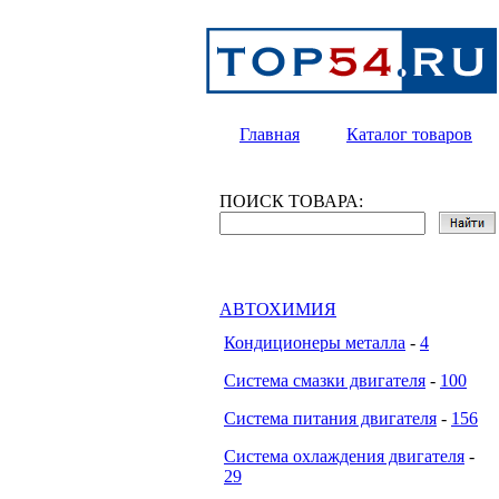
Главная
Каталог товаров
ПОИСК ТОВАРА:
АВТОХИМИЯ
Кондиционеры металла
-
4
Система смазки двигателя
-
100
Система питания двигателя
-
156
Система охлаждения двигателя
-
29