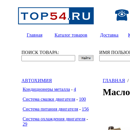
Главная
Каталог товаров
Доставка
ПОИСК ТОВАРА:
ИМЯ ПОЛЬЗО
АВТОХИМИЯ
ГЛАВНАЯ
Кондиционеры металла
-
4
Масло
Система смазки двигателя
-
100
Система питания двигателя
-
156
Система охлаждения двигателя
-
29