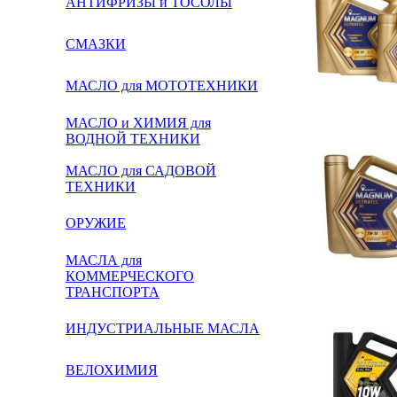
АНТИФРИЗЫ и ТОСОЛЫ
СМАЗКИ
МАСЛО для МОТОТЕХНИКИ
МАСЛО и ХИМИЯ для
ВОДНОЙ ТЕХНИКИ
МАСЛО для САДОВОЙ
ТЕХНИКИ
ОРУЖИЕ
МАСЛА для
КОММЕРЧЕСКОГО
ТРАНСПОРТА
ИНДУСТРИАЛЬНЫЕ МАСЛА
ВЕЛОХИМИЯ