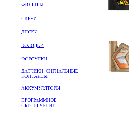
ФИЛЬТРЫ
СВЕЧИ
ДИСКИ
КОЛОДКИ
ФОРСУНКИ
ДАТЧИКИ, СИГНАЛЬНЫЕ
КОНТАКТЫ
АККУМУЛЯТОРЫ
ПРОГРАММНОЕ
ОБЕСПЕЧЕНИЕ